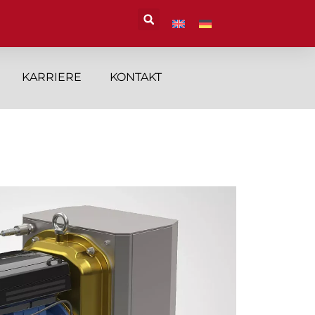
KARRIERE
KONTAKT