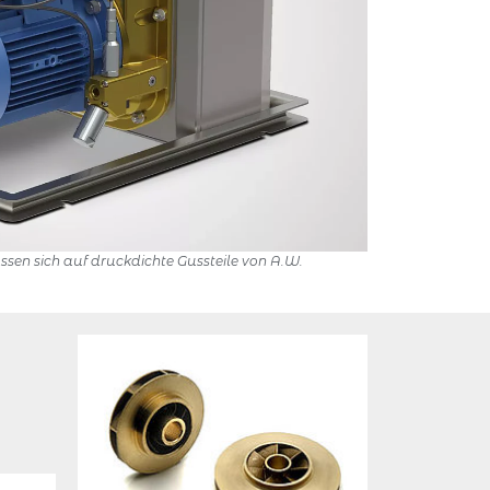
sen sich auf druckdichte Gussteile von A.W.