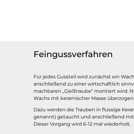
Feingussverfahren
Für jedes Gussteil wird zunächst ein Wach
anschließend zu einer wirtschaftlich sinn
machbaren „Gießtraube“ montiert wird. N
Wachs mit keramischer Masse überzogen
Dazu werden die Trauben in flüssige Kera
genannt) getaucht und anschließend mit
Dieser Vorgang wird 6-12 mal wiederholt.