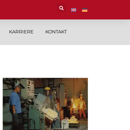
KARRIERE
KONTAKT