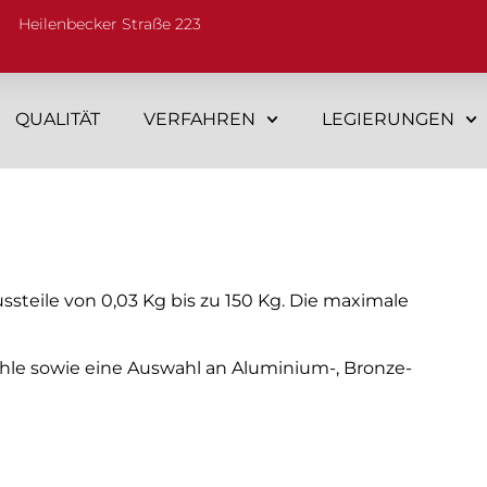
Heilenbecker Straße 223
QUALITÄT
VERFAHREN
LEGIERUNGEN
steile von 0,03 Kg bis zu 150 Kg. Die maximale
ähle sowie eine Auswahl an Aluminium-, Bronze-